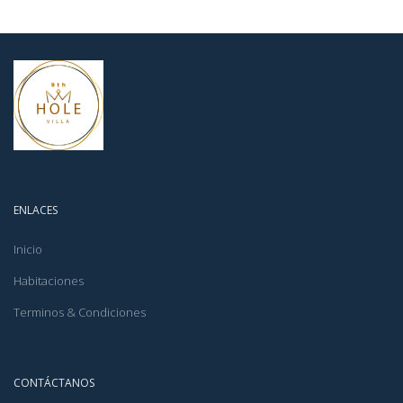
ENLACES
Inicio
Habitaciones
Terminos & Condiciones
CONTÁCTANOS