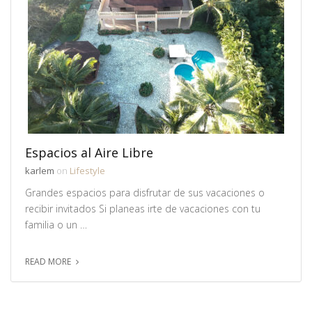
Espacios al Aire Libre
karlem
on
Lifestyle
Grandes espacios para disfrutar de sus vacaciones o
recibir invitados Si planeas irte de vacaciones con tu
familia o un …
READ MORE