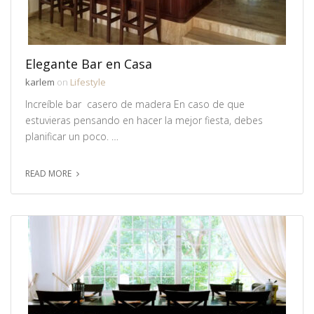
Elegante Bar en Casa
karlem
on
Lifestyle
Increíble bar casero de madera En caso de que
estuvieras pensando en hacer la mejor fiesta, debes
planificar un poco. …
READ MORE