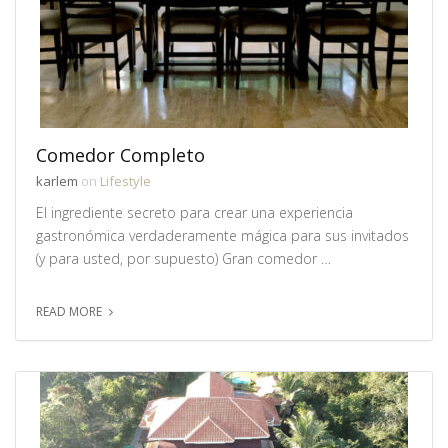
Comedor Completo
karlem
on
Lifestyle
El ingrediente secreto para crear una experiencia
gastronómica verdaderamente mágica para sus invitados
(y para usted, por supuesto) Gran comedor …
READ MORE