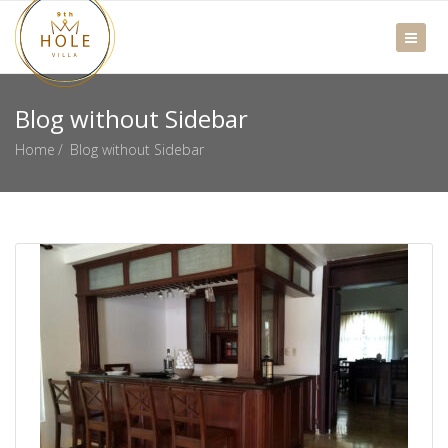
Blog without Sidebar
Home
Blog without Sidebar