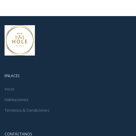
ENLACES
Inicio
Habitaciones
Terminos & Condiciones
CONTÁCTANOS