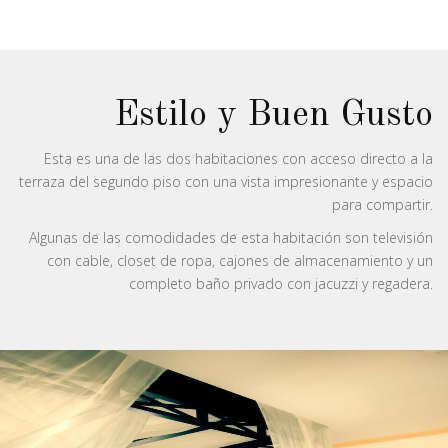
Estilo y Buen Gusto
Esta es una de las dos habitaciones con acceso directo a la
terraza del segundo piso con una vista impresionante y espacio
para compartir.
Algunas de las comodidades de esta habitación son televisión
con cable, closet de ropa, cajones de almacenamiento y un
completo baño privado con jacuzzi y regadera.