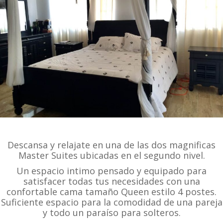
Descansa y relajate en una de las dos magnificas
Master Suites ubicadas en el segundo nivel.
Un espacio intimo pensado y equipado para
satisfacer todas tus necesidades con una
confortable cama tamaño Queen estilo 4 postes.
Suficiente espacio para la comodidad de una pareja
y todo un paraíso para solteros.