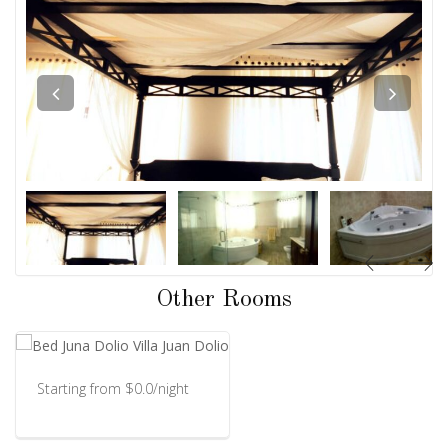
Other Rooms