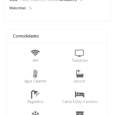
Mascotas:
Si
Comodidades
Wifi
Televisión
Agua Caliente
Jacuzzi
Regadera
Cama Estilo 4 postes