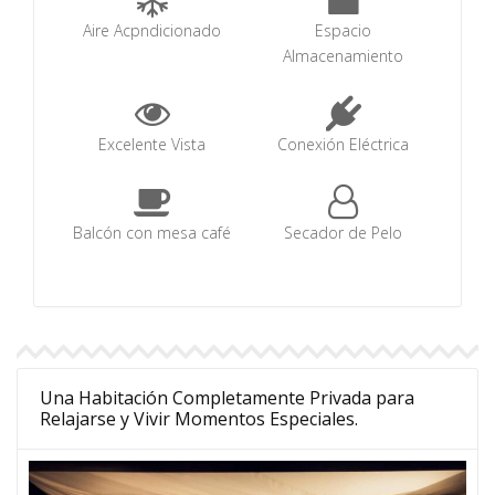
Aire Acpndicionado
Espacio
Almacenamiento
Excelente Vista
Conexión Eléctrica
Balcón con mesa café
Secador de Pelo
Una Habitación Completamente Privada para
Relajarse y Vivir Momentos Especiales.